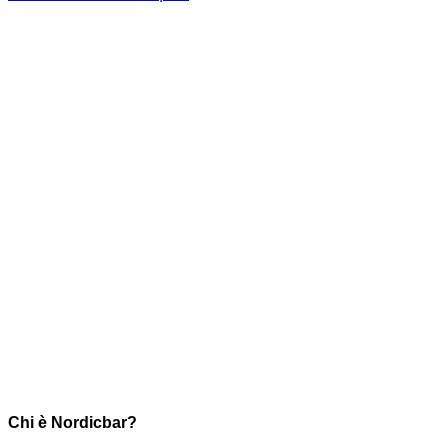
Chi è Nordicbar?