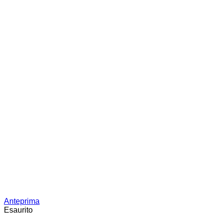
Anteprima
Esaurito