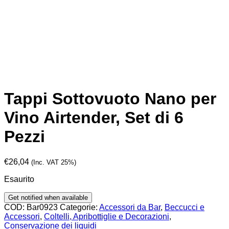
Tappi Sottovuoto Nano per
Vino Airtender, Set di 6
Pezzi
€
26,04
(Inc. VAT 25%)
Esaurito
COD:
Bar0923
Categorie:
Accessori da Bar
,
Beccucci e
Accessori
,
Coltelli, Apribottiglie e Decorazioni
,
Conservazione dei liquidi