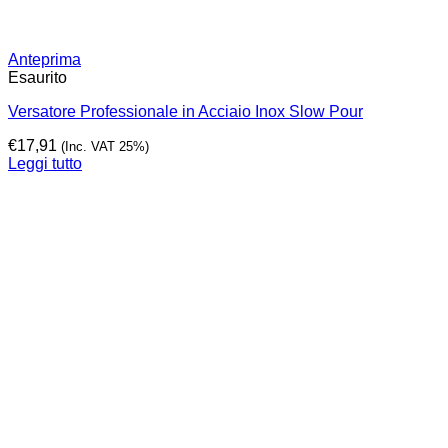
Anteprima
Esaurito
Versatore Professionale in Acciaio Inox Slow Pour
€
17,91
(Inc. VAT 25%)
Leggi tutto