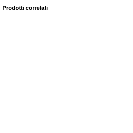
Prodotti correlati