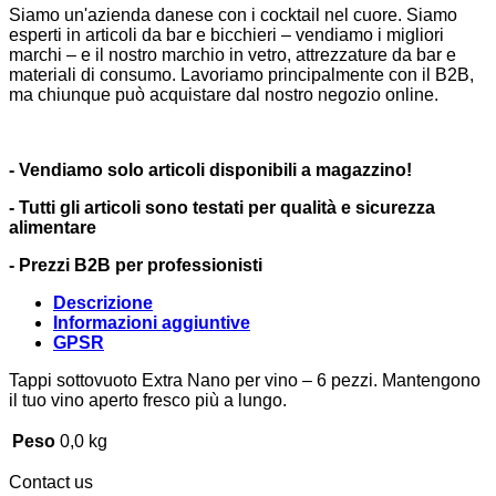
Siamo un'azienda danese con i cocktail nel cuore. Siamo
esperti in articoli da bar e bicchieri – vendiamo i migliori
marchi – e il nostro marchio in vetro, attrezzature da bar e
materiali di consumo. Lavoriamo principalmente con il B2B,
ma chiunque può acquistare dal nostro negozio online.
- Vendiamo solo articoli disponibili a magazzino!
- Tutti gli articoli sono testati per qualità e sicurezza
alimentare
- Prezzi B2B per professionisti
Descrizione
Informazioni aggiuntive
GPSR
Tappi sottovuoto Extra Nano per vino – 6 pezzi. Mantengono
il tuo vino aperto fresco più a lungo.
Peso
0,0 kg
Contact us