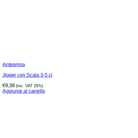
Anteprima
Jigger con Scala 3-5 cl
€
9,38
(Inc. VAT 25%)
Aggiungi al carrello