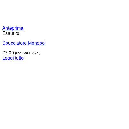
Anteprima
Esaurito
Sbucciatore Monopol
€
7,09
(Inc. VAT 25%)
Leggi tutto