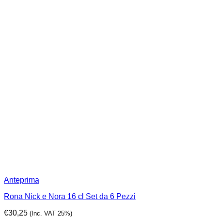
Anteprima
Rona Nick e Nora 16 cl Set da 6 Pezzi
€
30,25
(Inc. VAT 25%)