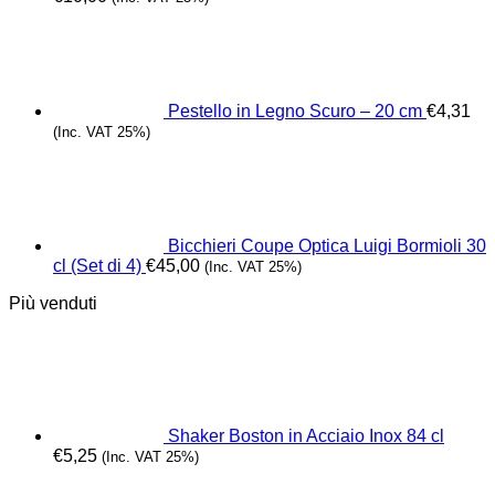
Pestello in Legno Scuro – 20 cm
€
4,31
(Inc. VAT 25%)
Bicchieri Coupe Optica Luigi Bormioli 30
cl (Set di 4)
€
45,00
(Inc. VAT 25%)
Più venduti
Shaker Boston in Acciaio Inox 84 cl
€
5,25
(Inc. VAT 25%)