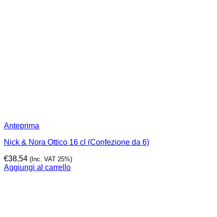
Anteprima
Nick & Nora Ottico 16 cl (Confezione da 6)
€
38,54
(Inc. VAT 25%)
Aggiungi al carrello