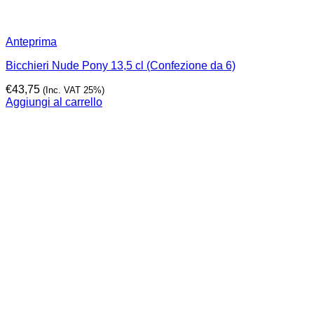
Anteprima
Bicchieri Nude Pony 13,5 cl (Confezione da 6)
€
43,75
(Inc. VAT 25%)
Aggiungi al carrello