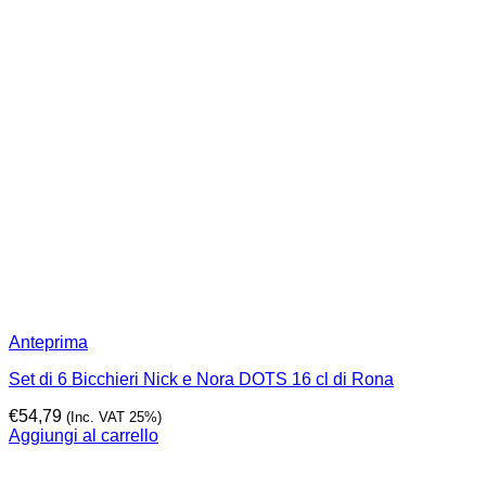
Anteprima
Set di 6 Bicchieri Nick e Nora DOTS 16 cl di Rona
€
54,79
(Inc. VAT 25%)
Aggiungi al carrello