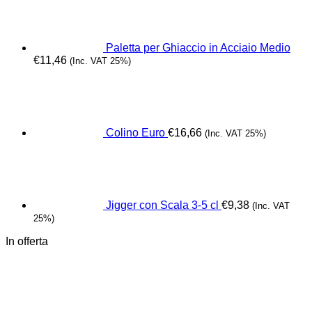
Paletta per Ghiaccio in Acciaio Medio
€
11,46
(Inc. VAT 25%)
Colino Euro
€
16,66
(Inc. VAT 25%)
Jigger con Scala 3-5 cl
€
9,38
(Inc. VAT
25%)
In offerta