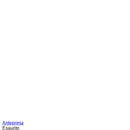
Anteprima
Esaurito