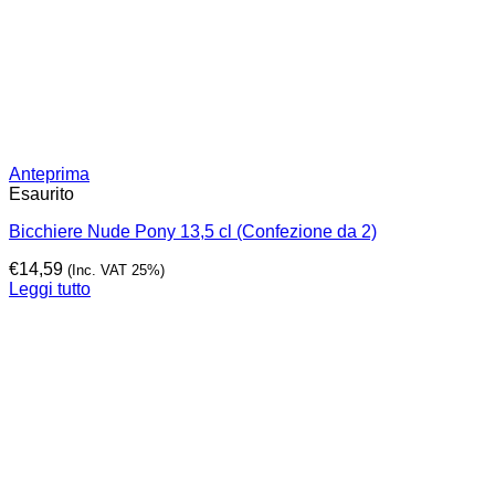
Anteprima
Esaurito
Bicchiere Nude Pony 13,5 cl (Confezione da 2)
€
14,59
(Inc. VAT 25%)
Leggi tutto