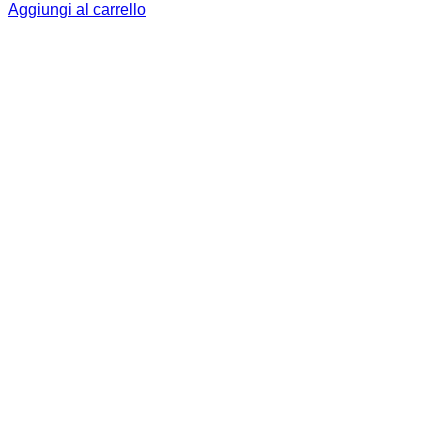
Aggiungi al carrello