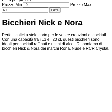
Prezzo Min
Prezzo Max
Filtra
Bicchieri Nick e Nora
Perfetti calici a stelo corto per le vostre creazioni di cocktail.
Con una capacità tra i 13 e i 20 cl, questi bicchieri sono
ideali per cocktail raffinati e ricchi di alcol. Disponiamo di
bicchieri Nick & Nora dei marchi Rona, Nude e RCR Crystal.