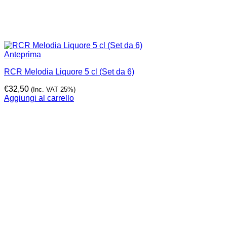
Anteprima
RCR Melodia Liquore 5 cl (Set da 6)
€
32,50
(Inc. VAT 25%)
Aggiungi al carrello