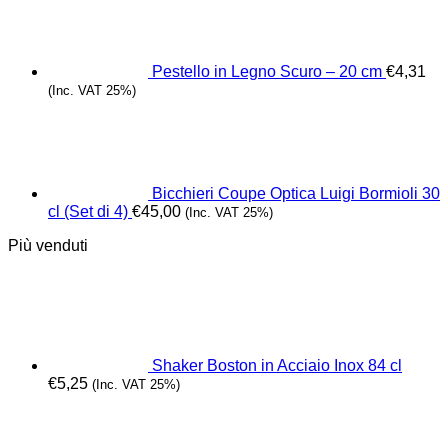
Pestello in Legno Scuro – 20 cm
€
4,31
(Inc. VAT 25%)
Bicchieri Coupe Optica Luigi Bormioli 30
cl (Set di 4)
€
45,00
(Inc. VAT 25%)
Più venduti
Shaker Boston in Acciaio Inox 84 cl
€
5,25
(Inc. VAT 25%)