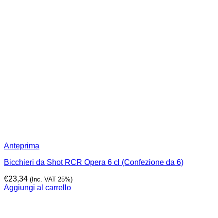
Anteprima
Bicchieri da Shot RCR Opera 6 cl (Confezione da 6)
€
23,34
(Inc. VAT 25%)
Aggiungi al carrello