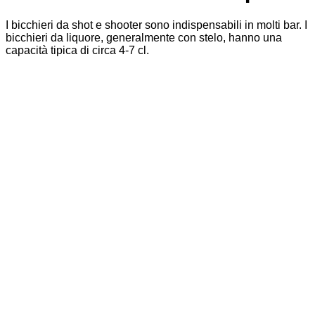
I bicchieri da shot e shooter sono indispensabili in molti bar. I
bicchieri da liquore, generalmente con stelo, hanno una
capacità tipica di circa 4-7 cl.