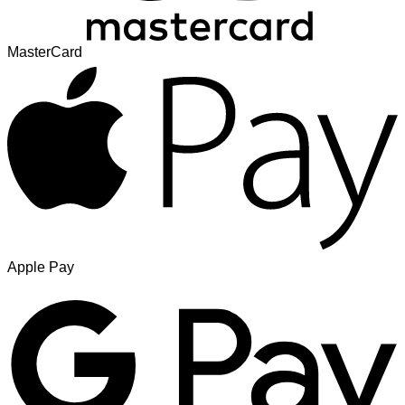
MasterCard
Apple Pay