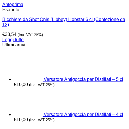
Anteprima
Esaurito
Bicchiere da Shot Onis (Libbey) Hobstar 6 cl (Confezione da
12)
€
33,54
(Inc. VAT 25%)
Leggi tutto
Ultimi arrivi
Versatore Antigoccia per Distillati – 5 cl
€
10,00
(Inc. VAT 25%)
Versatore Antigoccia per Distillati – 4 cl
€
10,00
(Inc. VAT 25%)