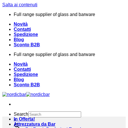
Salta ai contenuti
Full range supplier of glass and barware
Novità
Contatti
Spedizione
Blog
Sconto B2B
Full range supplier of glass and barware
Novità
Contatti
Spedizione
Blog
Sconto B2B
Search
In Offerta!
×
Attrezzatura da Bar