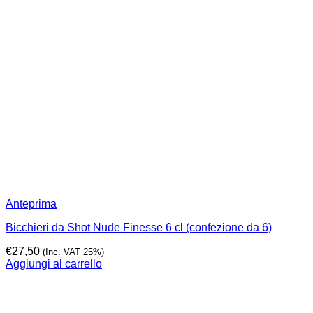
Anteprima
Bicchieri da Shot Nude Finesse 6 cl (confezione da 6)
€
27,50
(Inc. VAT 25%)
Aggiungi al carrello