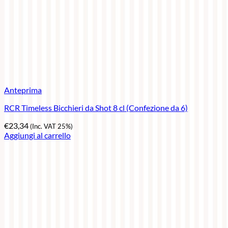
Anteprima
RCR Timeless Bicchieri da Shot 8 cl (Confezione da 6)
€
23,34
(Inc. VAT 25%)
Aggiungi al carrello