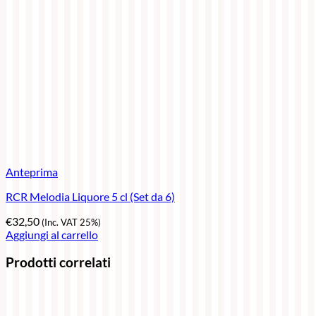
Anteprima
RCR Melodia Liquore 5 cl (Set da 6)
€
32,50
(Inc. VAT 25%)
Aggiungi al carrello
Prodotti correlati