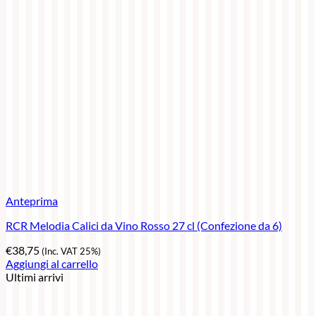
Anteprima
RCR Melodia Calici da Vino Rosso 27 cl (Confezione da 6)
€
38,75
(Inc. VAT 25%)
Aggiungi al carrello
Ultimi arrivi