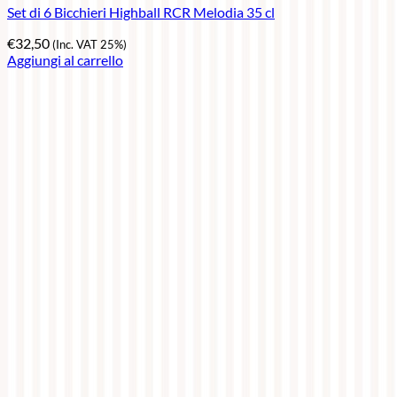
Set di 6 Bicchieri Highball RCR Melodia 35 cl
€
32,50
(Inc. VAT 25%)
Aggiungi al carrello