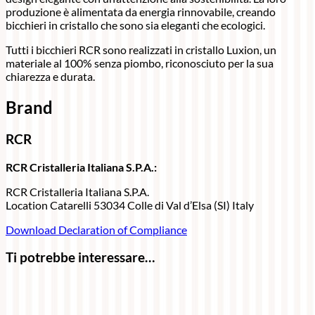
produzione è alimentata da energia rinnovabile, creando
bicchieri in cristallo che sono sia eleganti che ecologici.
Tutti i bicchieri RCR sono realizzati in cristallo Luxion, un
materiale al 100% senza piombo, riconosciuto per la sua
chiarezza e durata.
Brand
RCR
RCR Cristalleria Italiana S.P.A.:
RCR Cristalleria Italiana S.P.A.
Location Catarelli 53034 Colle di Val d’Elsa (SI) Italy
Download Declaration of Compliance
Ti potrebbe interessare…