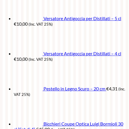
Versatore Antigoccia per Distillati – 5 cl
€
10,00
(Inc. VAT 25%)
Versatore Antigoccia per Distillati – 4 cl
€
10,00
(Inc. VAT 25%)
Pestello in Legno Scuro – 20 cm
€
4,31
(Inc.
VAT 25%)
Bicchieri Coupe Optica Luigi Bormioli 30