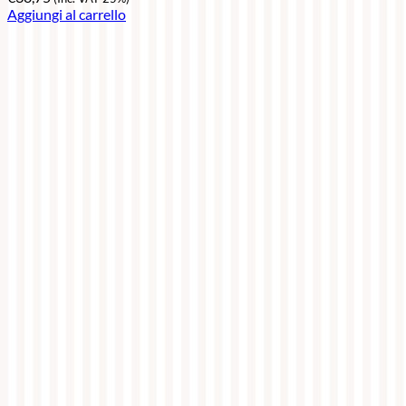
Aggiungi al carrello