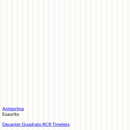
Anteprima
Esaurito
Decanter Quadrato RCR Timeless