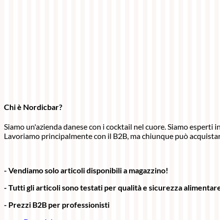
Chi è Nordicbar?
Siamo un'azienda danese con i cocktail nel cuore. Siamo esperti in 
Lavoriamo principalmente con il B2B, ma chiunque può acquistar
- Vendiamo solo articoli disponibili a magazzino!
- Tutti gli articoli sono testati per qualità e sicurezza alimentar
- Prezzi B2B per professionisti