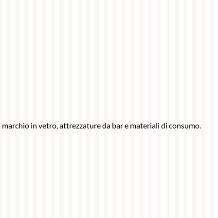
ro marchio in vetro, attrezzature da bar e materiali di consumo.