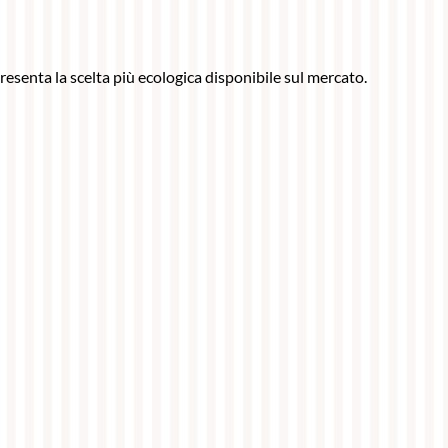
resenta la scelta più ecologica disponibile sul mercato.