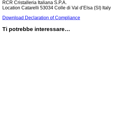
RCR Cristalleria Italiana S.P.A.
Location Catarelli 53034 Colle di Val d’Elsa (SI) Italy
Download Declaration of Compliance
Ti potrebbe interessare…