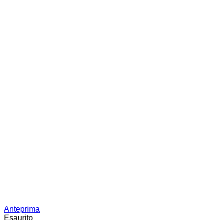
Anteprima
Esaurito