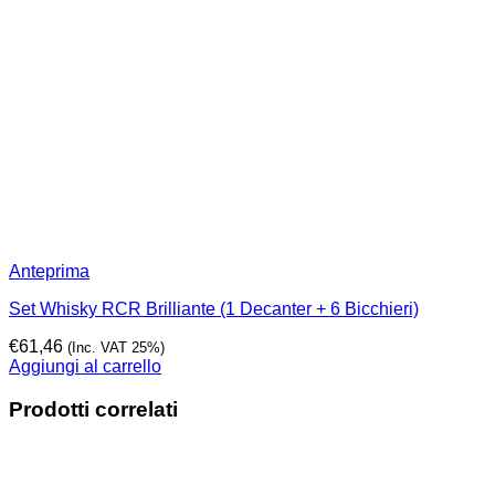
Anteprima
Set Whisky RCR Brilliante (1 Decanter + 6 Bicchieri)
€
61,46
(Inc. VAT 25%)
Aggiungi al carrello
Prodotti correlati