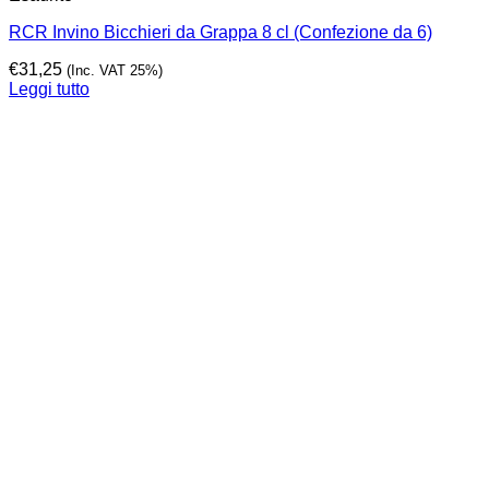
RCR Invino Bicchieri da Grappa 8 cl (Confezione da 6)
€
31,25
(Inc. VAT 25%)
Leggi tutto