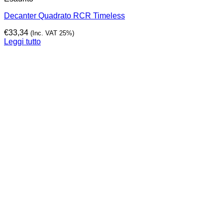
Decanter Quadrato RCR Timeless
€
33,34
(Inc. VAT 25%)
Leggi tutto