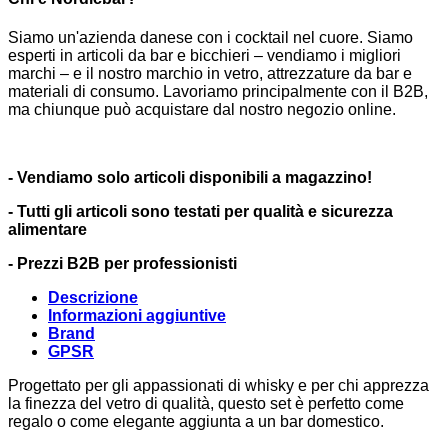
Siamo un'azienda danese con i cocktail nel cuore. Siamo
esperti in articoli da bar e bicchieri – vendiamo i migliori
marchi – e il nostro marchio in vetro, attrezzature da bar e
materiali di consumo. Lavoriamo principalmente con il B2B,
ma chiunque può acquistare dal nostro negozio online.
- Vendiamo solo articoli disponibili a magazzino!
- Tutti gli articoli sono testati per qualità e sicurezza
alimentare
- Prezzi B2B per professionisti
Descrizione
Informazioni aggiuntive
Brand
GPSR
Progettato per gli appassionati di whisky e per chi apprezza
la finezza del vetro di qualità, questo set è perfetto come
regalo o come elegante aggiunta a un bar domestico.