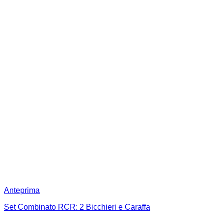
Anteprima
Set Combinato RCR: 2 Bicchieri e Caraffa