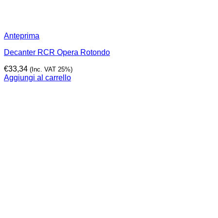
Anteprima
Decanter RCR Opera Rotondo
€
33,34
(Inc. VAT 25%)
Aggiungi al carrello