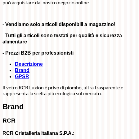
può acquistare dal nostro negozio online.
- Vendiamo solo articoli disponibili a magazzino!
- Tutti gli articoli sono testati per qualità e sicurezza
alimentare
- Prezzi B2B per professionisti
Descrizione
Brand
GPSR
Il vetro RCR Luxion è privo di piombo, ultra trasparente e
rappresenta la scelta più ecologica sul mercato.
Brand
RCR
RCR Cristalleria Italiana S.P.A.: