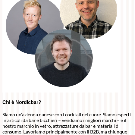
Chi è Nordicbar?
Siamo un'azienda danese con i cocktail nel cuore. Siamo esperti
in articoli da bar e bicchieri – vendiamo i migliori marchi – e il
nostro marchio in vetro, attrezzature da bar e materiali di
consumo. Lavoriamo principalmente con il B2B, ma chiunque