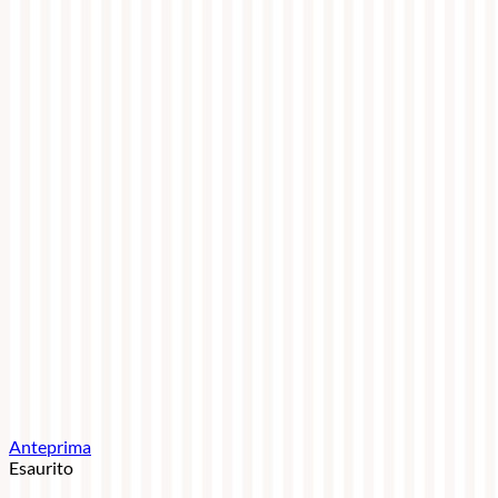
Anteprima
Esaurito