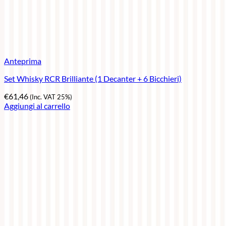
Anteprima
Set Whisky RCR Brilliante (1 Decanter + 6 Bicchieri)
€
61,46
(Inc. VAT 25%)
Aggiungi al carrello