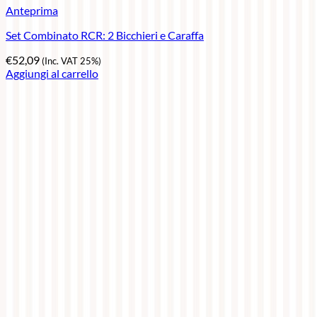
Anteprima
Set Combinato RCR: 2 Bicchieri e Caraffa
€
52,09
(Inc. VAT 25%)
Aggiungi al carrello