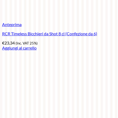
Anteprima
RCR Timeless Bicchieri da Shot 8 cl (Confezione da 6)
€
23,34
(Inc. VAT 25%)
Aggiungi al carrello