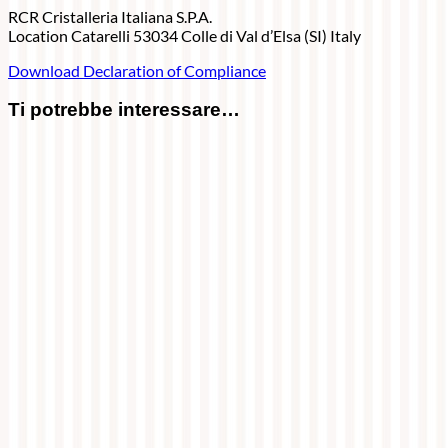
RCR Cristalleria Italiana S.P.A.
Location Catarelli 53034 Colle di Val d’Elsa (SI) Italy
Download Declaration of Compliance
Ti potrebbe interessare…