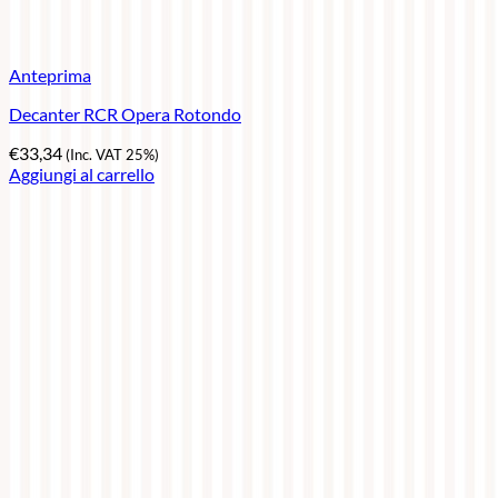
Anteprima
Decanter RCR Opera Rotondo
€
33,34
(Inc. VAT 25%)
Aggiungi al carrello