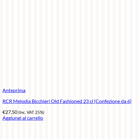
Anteprima
RCR Melodia Bicchieri Old Fashioned 23 cl (Confezione da 6)
€
27,50
(Inc. VAT 25%)
Aggiungi al carrello