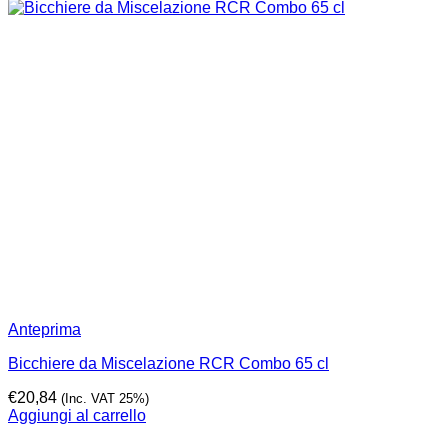
Anteprima
Bicchiere da Miscelazione RCR Combo 65 cl
€
20,84
(Inc. VAT 25%)
Aggiungi al carrello