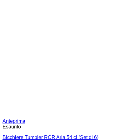
Anteprima
Esaurito
Bicchiere Tumbler RCR Aria 54 cl (Set di 6)