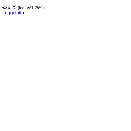
€
26,25
(Inc. VAT 25%)
Leggi tutto