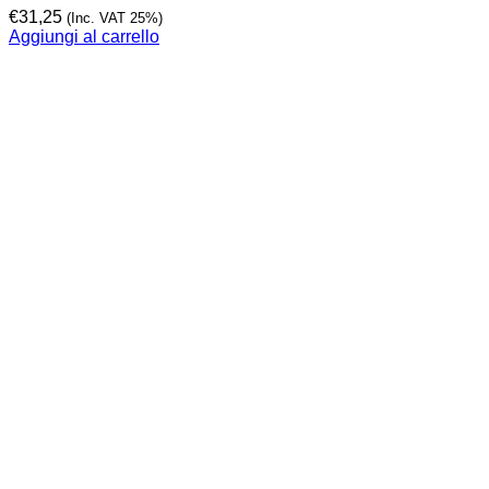
€
31,25
(Inc. VAT 25%)
Aggiungi al carrello