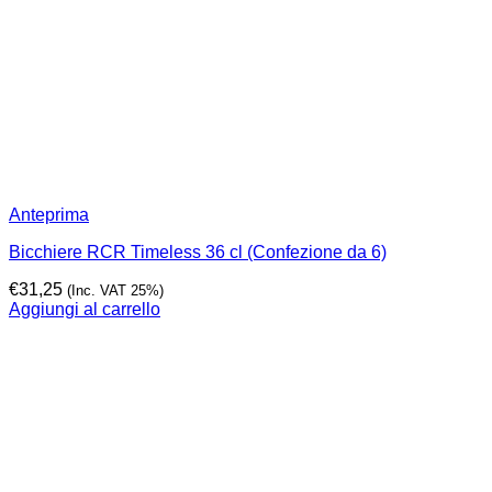
Anteprima
Bicchiere RCR Timeless 36 cl (Confezione da 6)
€
31,25
(Inc. VAT 25%)
Aggiungi al carrello