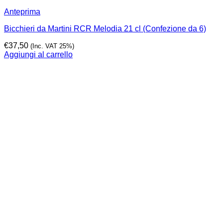
Anteprima
Bicchieri da Martini RCR Melodia 21 cl (Confezione da 6)
€
37,50
(Inc. VAT 25%)
Aggiungi al carrello