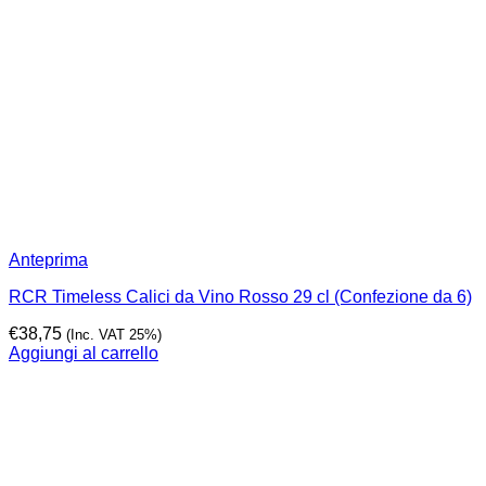
Anteprima
RCR Timeless Calici da Vino Rosso 29 cl (Confezione da 6)
€
38,75
(Inc. VAT 25%)
Aggiungi al carrello