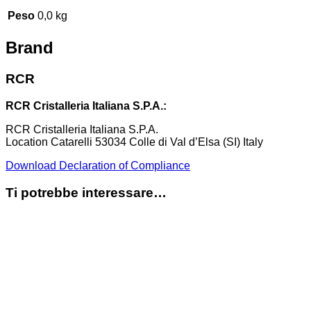
Peso
0,0 kg
Brand
RCR
RCR Cristalleria Italiana S.P.A.:
RCR Cristalleria Italiana S.P.A.
Location Catarelli 53034 Colle di Val d’Elsa (SI) Italy
Download Declaration of Compliance
Ti potrebbe interessare…