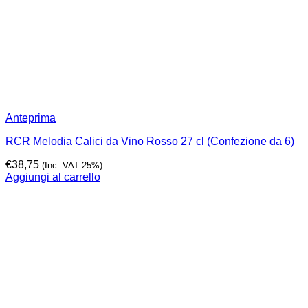
Anteprima
RCR Melodia Calici da Vino Rosso 27 cl (Confezione da 6)
€
38,75
(Inc. VAT 25%)
Aggiungi al carrello