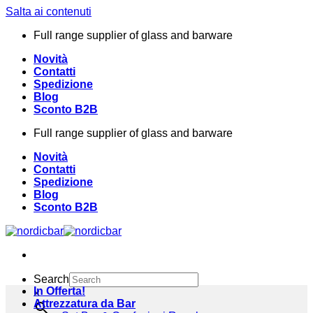
Salta ai contenuti
Full range supplier of glass and barware
Novità
Contatti
Spedizione
Blog
Sconto B2B
Full range supplier of glass and barware
Novità
Contatti
Spedizione
Blog
Sconto B2B
Search
In Offerta!
×
Attrezzatura da Bar