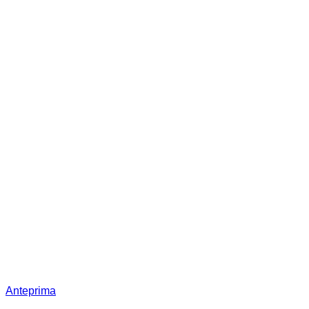
Anteprima