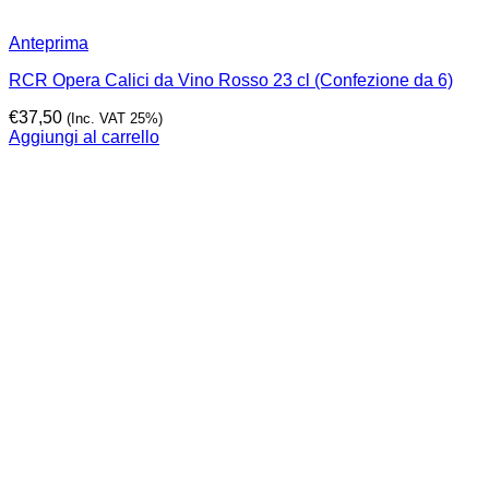
Anteprima
RCR Opera Calici da Vino Rosso 23 cl (Confezione da 6)
€
37,50
(Inc. VAT 25%)
Aggiungi al carrello