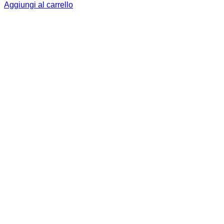
Aggiungi al carrello