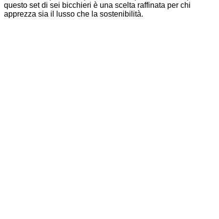
questo set di sei bicchieri è una scelta raffinata per chi
apprezza sia il lusso che la sostenibilità.