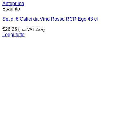
Anteprima
Esaurito
Set di 6 Calici da Vino Rosso RCR Ego 43 cl
€
26,25
(Inc. VAT 25%)
Leggi tutto