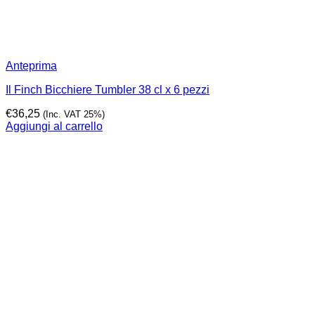
Anteprima
Il Finch Bicchiere Tumbler 38 cl x 6 pezzi
€
36,25
(Inc. VAT 25%)
Aggiungi al carrello