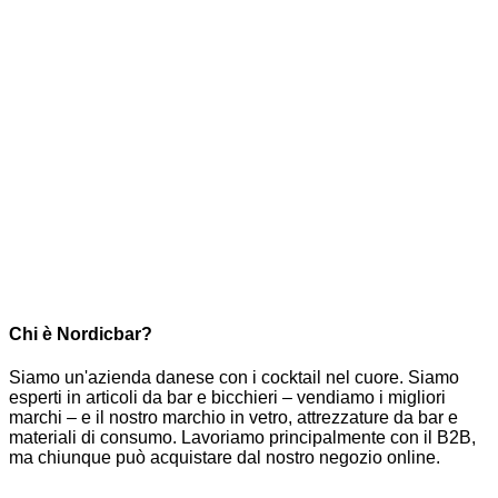
Chi è Nordicbar?
Siamo un'azienda danese con i cocktail nel cuore. Siamo
esperti in articoli da bar e bicchieri – vendiamo i migliori
marchi – e il nostro marchio in vetro, attrezzature da bar e
materiali di consumo. Lavoriamo principalmente con il B2B,
ma chiunque può acquistare dal nostro negozio online.