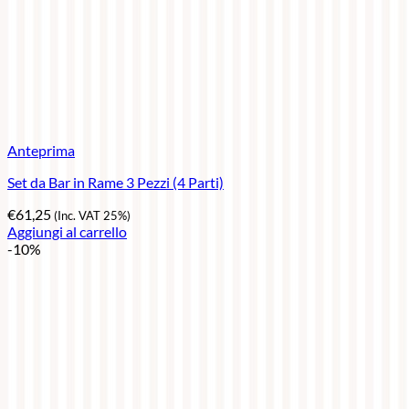
Anteprima
Set da Bar in Rame 3 Pezzi (4 Parti)
€
61,25
(Inc. VAT 25%)
Aggiungi al carrello
-10%