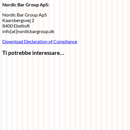
Nordic Bar Group ApS:
Nordic Bar Group ApS
Kaarsbergsvej 2
8400 Ebeltoft
info[at]nordicbargroup.dk
Download Declaration of Compliance
Ti potrebbe interessare…