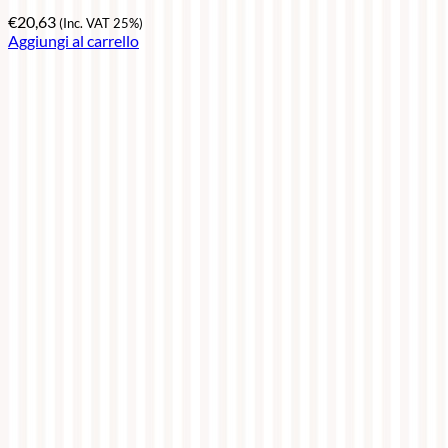
€
20,63
(Inc. VAT 25%)
Aggiungi al carrello