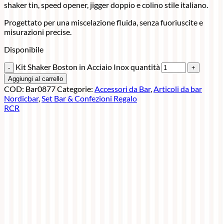
shaker tin, speed opener, jigger doppio e colino stile italiano.
Progettato per una miscelazione fluida, senza fuoriuscite e
misurazioni precise.
Disponibile
Kit Shaker Boston in Acciaio Inox quantità
Aggiungi al carrello
COD:
Bar0877
Categorie:
Accessori da Bar
,
Articoli da bar
Nordicbar
,
Set Bar & Confezioni Regalo
RCR