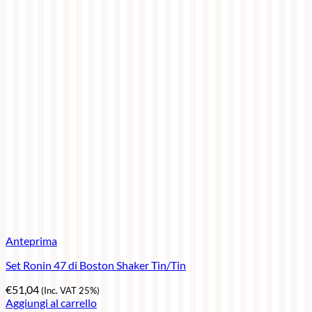
Anteprima
Set Ronin 47 di Boston Shaker Tin/Tin
€
51,04
(Inc. VAT 25%)
Aggiungi al carrello