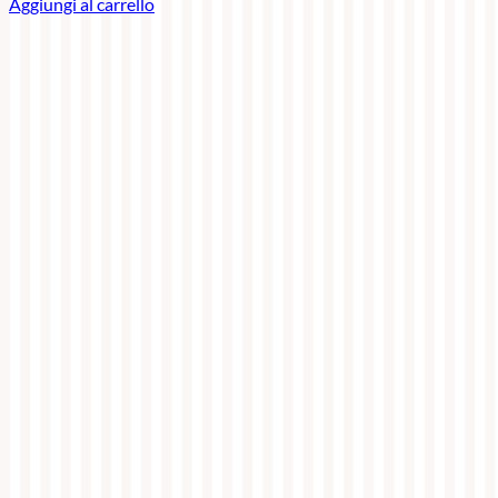
Aggiungi al carrello