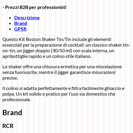
- Prezzi B2B per professionisti
Descrizione
Brand
GPSR
Questo Kit Boston Shaker Tin/Tin include gli elementi
essenziali per la preparazione di cocktail: un classico shaker tin-
on-tin, un jigger doppio (30/50 ml) con scala interna, un
apribottiglie rapido e un colino stile italiano.
Lo shaker offre una chiusura ermetica per una miscelazione
senza fuoriuscite, mentre il jigger garantisce misurazioni
precise.
Il colino si adatta perfettamente e filtra facilmente ghiaccio e
polpa. Un kit solido e pratico per l’uso sia domestico che
professionale.
Brand
RCR