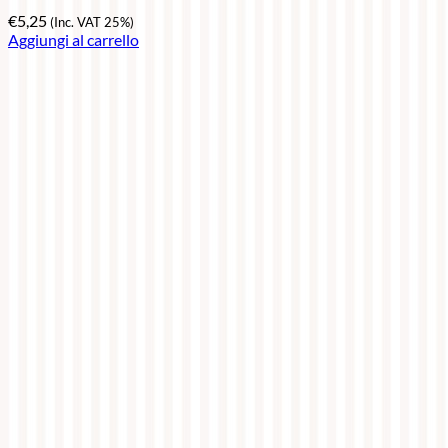
€
5,25
(Inc. VAT 25%)
Aggiungi al carrello