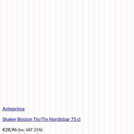
Anteprima
Shaker Boston Tin/Tin Nordicbar 75 cl
€
28,96
(Inc. VAT 25%)