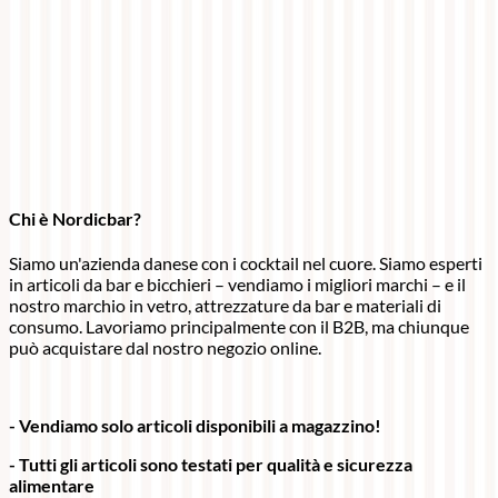
Chi è Nordicbar?
Siamo un'azienda danese con i cocktail nel cuore. Siamo esperti
in articoli da bar e bicchieri – vendiamo i migliori marchi – e il
nostro marchio in vetro, attrezzature da bar e materiali di
consumo. Lavoriamo principalmente con il B2B, ma chiunque
può acquistare dal nostro negozio online.
- Vendiamo solo articoli disponibili a magazzino!
- Tutti gli articoli sono testati per qualità e sicurezza
alimentare