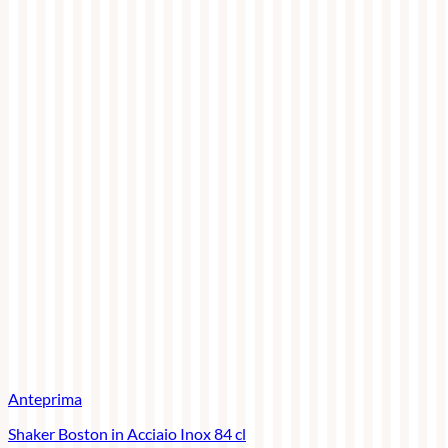
Anteprima
Shaker Boston in Acciaio Inox 84 cl