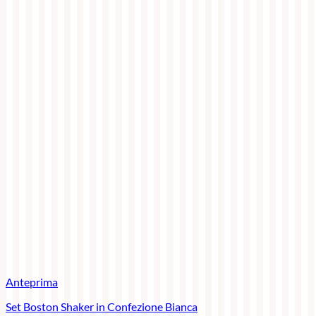
Anteprima
Set Boston Shaker in Confezione Bianca