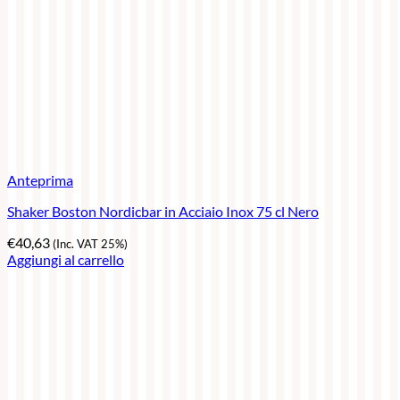
Anteprima
Shaker Boston Nordicbar in Acciaio Inox 75 cl Nero
€
40,63
(Inc. VAT 25%)
Aggiungi al carrello