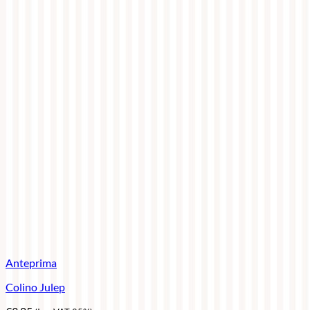
Anteprima
Colino Julep