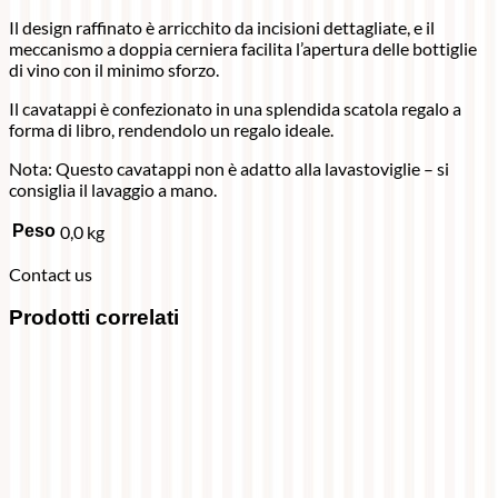
Il design raffinato è arricchito da incisioni dettagliate, e il
meccanismo a doppia cerniera facilita l’apertura delle bottiglie
di vino con il minimo sforzo.
Il cavatappi è confezionato in una splendida scatola regalo a
forma di libro, rendendolo un regalo ideale.
Nota: Questo cavatappi non è adatto alla lavastoviglie – si
consiglia il lavaggio a mano.
Peso
0,0 kg
Contact us
Prodotti correlati