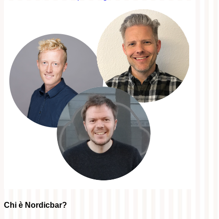
Chi è Nordicbar?