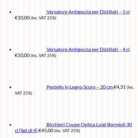
Versatore Antigoccia per Distillati – 5 cl
€
10,00
(Inc. VAT 25%)
Versatore Antigoccia per Distillati – 4 cl
€
10,00
(Inc. VAT 25%)
Pestello in Legno Scuro – 20 cm
€
4,31
(Inc.
VAT 25%)
Bicchieri Coupe Optica Luigi Bormioli 30
cl (Set di 4)
€
45,00
(Inc. VAT 25%)