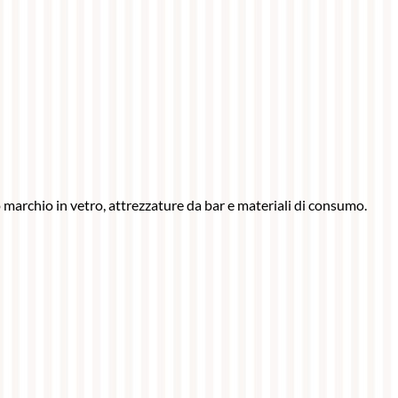
ro marchio in vetro, attrezzature da bar e materiali di consumo.