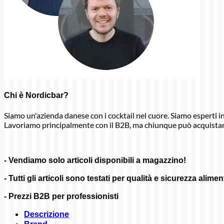
Chi è Nordicbar?
Siamo un'azienda danese con i cocktail nel cuore. Siamo esperti in 
Lavoriamo principalmente con il B2B, ma chiunque può acquistar
- Vendiamo solo articoli disponibili a magazzino!
- Tutti gli articoli sono testati per qualità e sicurezza alime
- Prezzi B2B per professionisti
Descrizione