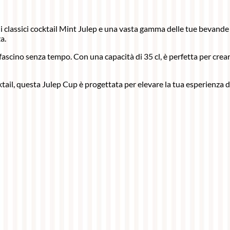
 i classici cocktail Mint Julep e una vasta gamma delle tue bevande
a.
fascino senza tempo. Con una capacità di 35 cl, è perfetta per creare
tail, questa Julep Cup è progettata per elevare la tua esperienza 