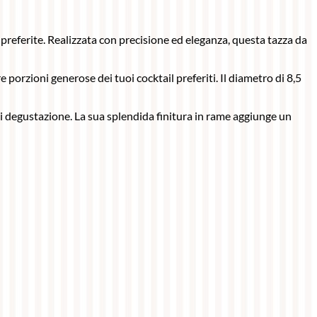
 preferite. Realizzata con precisione ed eleganza, questa tazza da
 porzioni generose dei tuoi cocktail preferiti. Il diametro di 8,5
di degustazione. La sua splendida finitura in rame aggiunge un