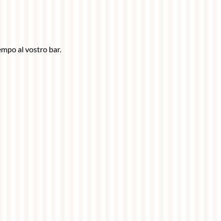
empo al vostro bar.