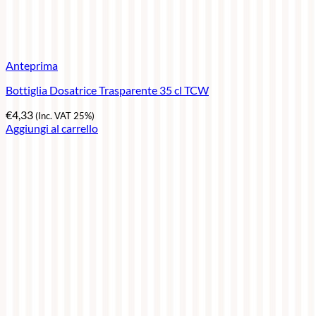
Anteprima
Bottiglia Dosatrice Trasparente 35 cl TCW
€
4,33
(Inc. VAT 25%)
Aggiungi al carrello