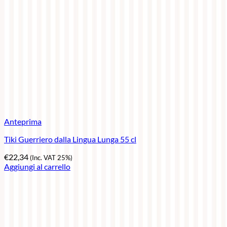
Anteprima
Tiki Guerriero dalla Lingua Lunga 55 cl
€
22,34
(Inc. VAT 25%)
Aggiungi al carrello