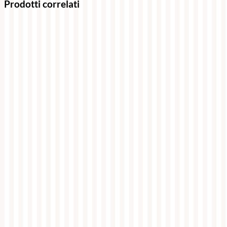
Prodotti correlati