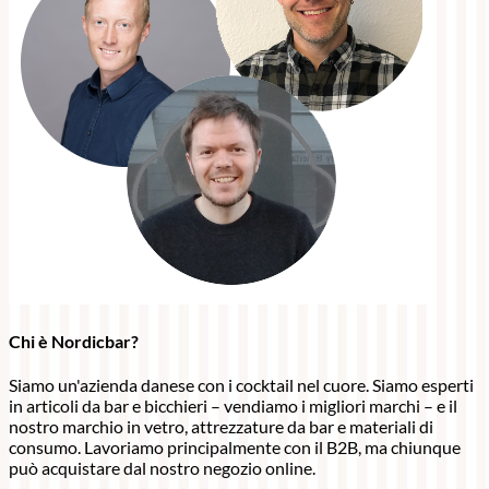
Chi è Nordicbar?
Siamo un'azienda danese con i cocktail nel cuore. Siamo esperti
in articoli da bar e bicchieri – vendiamo i migliori marchi – e il
nostro marchio in vetro, attrezzature da bar e materiali di
consumo. Lavoriamo principalmente con il B2B, ma chiunque
può acquistare dal nostro negozio online.