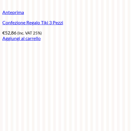
Anteprima
Confezione Regalo Tiki 3 Pezzi
€
52,86
(Inc. VAT 25%)
Aggiungi al carrello