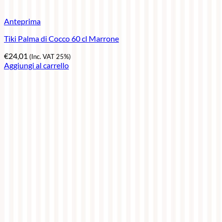
Anteprima
Tiki Palma di Cocco 60 cl Marrone
€
24,01
(Inc. VAT 25%)
Aggiungi al carrello