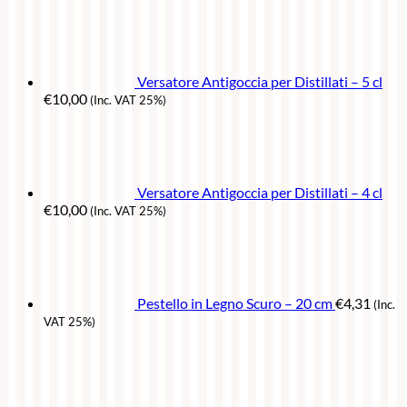
Versatore Antigoccia per Distillati – 5 cl
€
10,00
(Inc. VAT 25%)
Versatore Antigoccia per Distillati – 4 cl
€
10,00
(Inc. VAT 25%)
Pestello in Legno Scuro – 20 cm
€
4,31
(Inc.
VAT 25%)