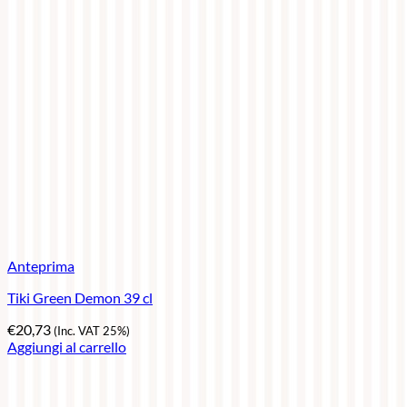
Anteprima
Tiki Green Demon 39 cl
€
20,73
(Inc. VAT 25%)
Aggiungi al carrello