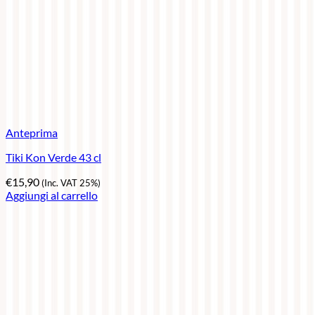
Anteprima
Tiki Kon Verde 43 cl
€
15,90
(Inc. VAT 25%)
Aggiungi al carrello