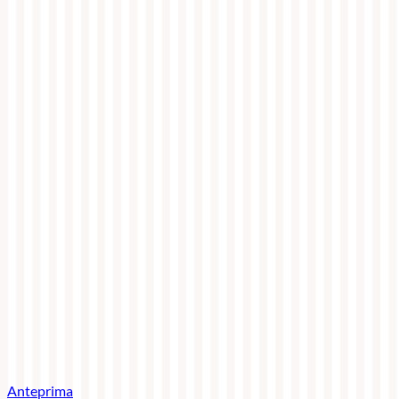
Anteprima