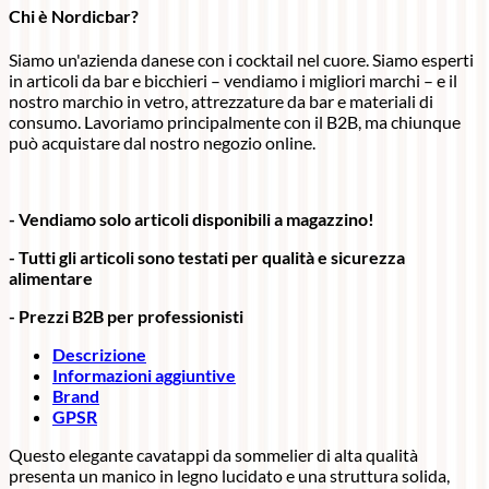
Chi è Nordicbar?
Siamo un'azienda danese con i cocktail nel cuore. Siamo esperti
in articoli da bar e bicchieri – vendiamo i migliori marchi – e il
nostro marchio in vetro, attrezzature da bar e materiali di
consumo. Lavoriamo principalmente con il B2B, ma chiunque
può acquistare dal nostro negozio online.
- Vendiamo solo articoli disponibili a magazzino!
- Tutti gli articoli sono testati per qualità e sicurezza
alimentare
- Prezzi B2B per professionisti
Descrizione
Informazioni aggiuntive
Brand
GPSR
Questo elegante cavatappi da sommelier di alta qualità
presenta un manico in legno lucidato e una struttura solida,