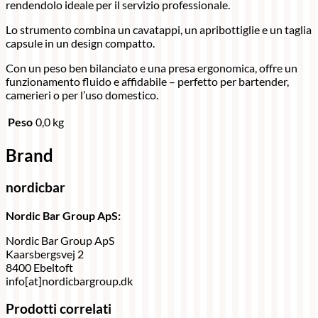
rendendolo ideale per il servizio professionale.
Lo strumento combina un cavatappi, un apribottiglie e un taglia
capsule in un design compatto.
Con un peso ben bilanciato e una presa ergonomica, offre un
funzionamento fluido e affidabile – perfetto per bartender,
camerieri o per l’uso domestico.
Peso
0,0 kg
Brand
nordicbar
Nordic Bar Group ApS:
Nordic Bar Group ApS
Kaarsbergsvej 2
8400 Ebeltoft
info[at]nordicbargroup.dk
Prodotti correlati