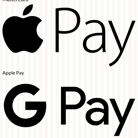
Apple Pay