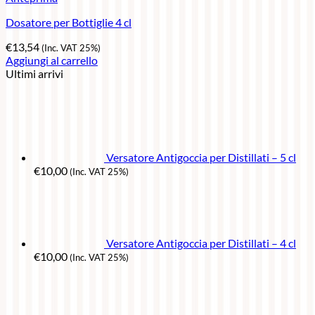
Dosatore per Bottiglie 4 cl
€
13,54
(Inc. VAT 25%)
Aggiungi al carrello
Ultimi arrivi
Versatore Antigoccia per Distillati – 5 cl
€
10,00
(Inc. VAT 25%)
Versatore Antigoccia per Distillati – 4 cl
€
10,00
(Inc. VAT 25%)