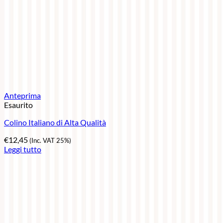
Anteprima
Esaurito
Colino Italiano di Alta Qualità
€
12,45
(Inc. VAT 25%)
Leggi tutto