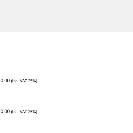
10,00
(Inc. VAT 25%)
10,00
(Inc. VAT 25%)