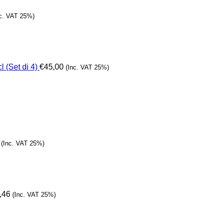
nc. VAT 25%)
l (Set di 4)
€
45,00
(Inc. VAT 25%)
(Inc. VAT 25%)
,46
(Inc. VAT 25%)