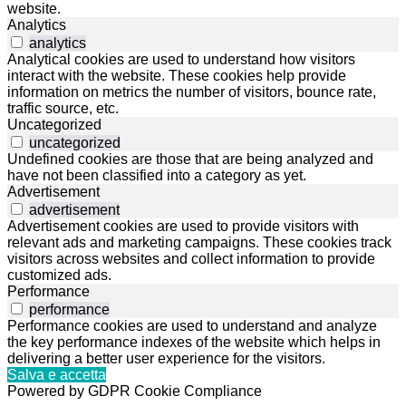
website.
Analytics
analytics
Analytical cookies are used to understand how visitors
interact with the website. These cookies help provide
information on metrics the number of visitors, bounce rate,
traffic source, etc.
Uncategorized
uncategorized
Undefined cookies are those that are being analyzed and
have not been classified into a category as yet.
Advertisement
advertisement
Advertisement cookies are used to provide visitors with
relevant ads and marketing campaigns. These cookies track
visitors across websites and collect information to provide
customized ads.
Performance
performance
Performance cookies are used to understand and analyze
the key performance indexes of the website which helps in
delivering a better user experience for the visitors.
Salva e accetta
Powered by GDPR Cookie Compliance