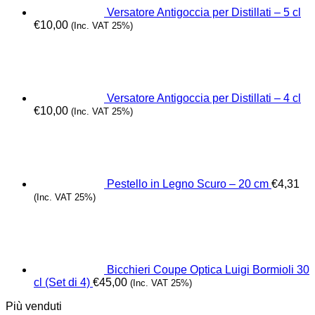
Versatore Antigoccia per Distillati – 5 cl
€
10,00
(Inc. VAT 25%)
Versatore Antigoccia per Distillati – 4 cl
€
10,00
(Inc. VAT 25%)
Pestello in Legno Scuro – 20 cm
€
4,31
(Inc. VAT 25%)
Bicchieri Coupe Optica Luigi Bormioli 30
cl (Set di 4)
€
45,00
(Inc. VAT 25%)
Più venduti