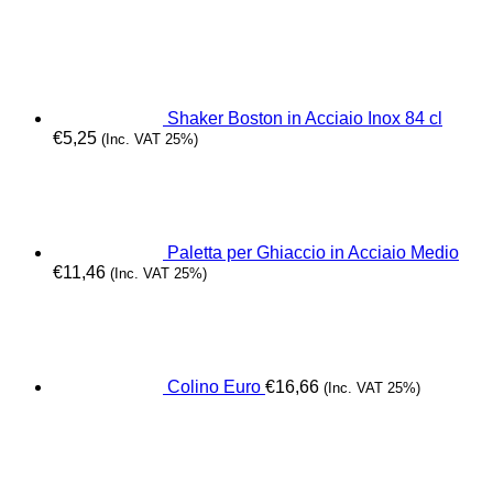
Shaker Boston in Acciaio Inox 84 cl
€
5,25
(Inc. VAT 25%)
Paletta per Ghiaccio in Acciaio Medio
€
11,46
(Inc. VAT 25%)
Colino Euro
€
16,66
(Inc. VAT 25%)