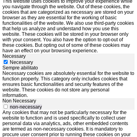
This website uses cookies to improve your experience while
you navigate through the website. Out of these cookies, the
cookies that are categorized as necessary are stored on your
browser as they are essential for the working of basic
functionalities of the website. We also use third-party cookies
that help us analyze and understand how you use this
website. These cookies will be stored in your browser only
with your consent. You also have the option to opt-out of
these cookies. But opting out of some of these cookies may
have an effect on your browsing experience.
Necessary
Necessary
Sempre abilitato
Necessary cookies are absolutely essential for the website to
function properly. This category only includes cookies that
ensures basic functionalities and security features of the
website. These cookies do not store any personal
information.
Non Necessary
non-necessary
Any cookies that may not be particularly necessary for the
website to function and is used specifically to collect user
personal data via analytics, ads, other embedded contents
are termed as non-necessary cookies. It is mandatory to
procure user consent prior to running these cookies on your