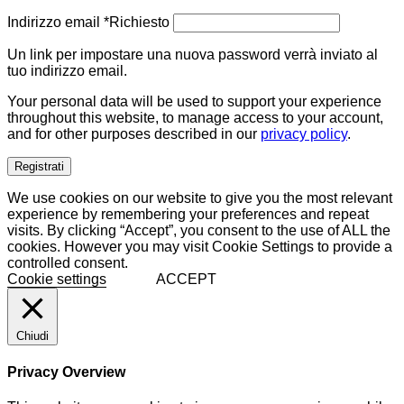
Indirizzo email
*
Richiesto
Un link per impostare una nuova password verrà inviato al
tuo indirizzo email.
Your personal data will be used to support your experience
throughout this website, to manage access to your account,
and for other purposes described in our
privacy policy
.
Registrati
We use cookies on our website to give you the most relevant
experience by remembering your preferences and repeat
visits. By clicking “Accept”, you consent to the use of ALL the
cookies. However you may visit Cookie Settings to provide a
controlled consent.
Cookie settings
ACCEPT
Chiudi
Privacy Overview