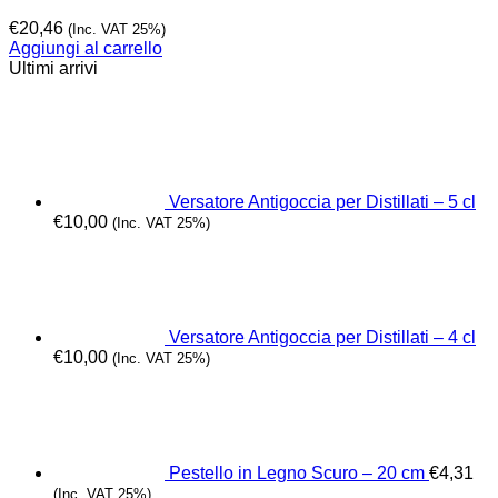
€
20,46
(Inc. VAT 25%)
Aggiungi al carrello
Ultimi arrivi
Versatore Antigoccia per Distillati – 5 cl
€
10,00
(Inc. VAT 25%)
Versatore Antigoccia per Distillati – 4 cl
€
10,00
(Inc. VAT 25%)
Pestello in Legno Scuro – 20 cm
€
4,31
(Inc. VAT 25%)