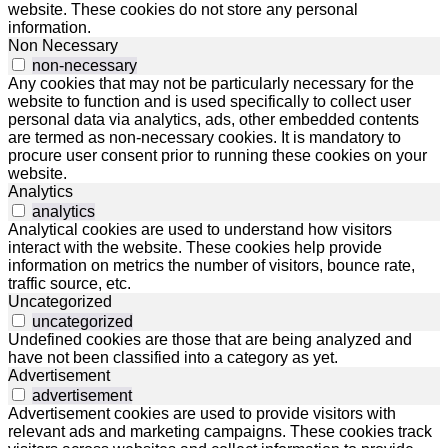
website. These cookies do not store any personal
information.
Non Necessary
non-necessary
Any cookies that may not be particularly necessary for the
website to function and is used specifically to collect user
personal data via analytics, ads, other embedded contents
are termed as non-necessary cookies. It is mandatory to
procure user consent prior to running these cookies on your
website.
Analytics
analytics
Analytical cookies are used to understand how visitors
interact with the website. These cookies help provide
information on metrics the number of visitors, bounce rate,
traffic source, etc.
Uncategorized
uncategorized
Undefined cookies are those that are being analyzed and
have not been classified into a category as yet.
Advertisement
advertisement
Advertisement cookies are used to provide visitors with
relevant ads and marketing campaigns. These cookies track