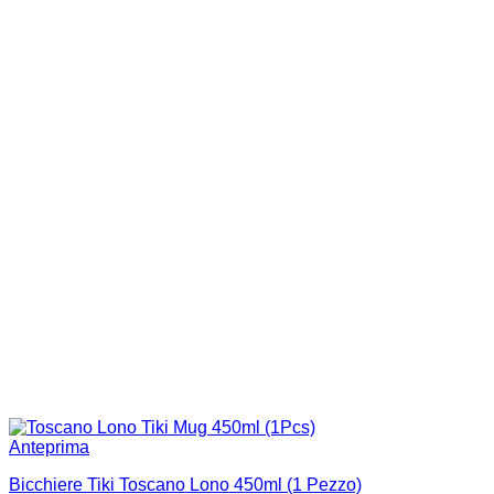
Anteprima
Bicchiere Tiki Toscano Lono 450ml (1 Pezzo)