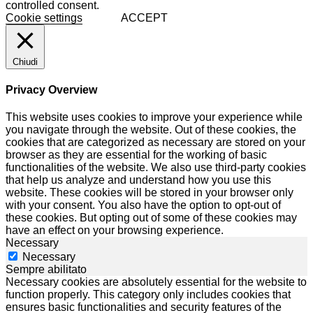
controlled consent.
Cookie settings
ACCEPT
Chiudi
Privacy Overview
This website uses cookies to improve your experience while
you navigate through the website. Out of these cookies, the
cookies that are categorized as necessary are stored on your
browser as they are essential for the working of basic
functionalities of the website. We also use third-party cookies
that help us analyze and understand how you use this
website. These cookies will be stored in your browser only
with your consent. You also have the option to opt-out of
these cookies. But opting out of some of these cookies may
have an effect on your browsing experience.
Necessary
Necessary
Sempre abilitato
Necessary cookies are absolutely essential for the website to
function properly. This category only includes cookies that
ensures basic functionalities and security features of the