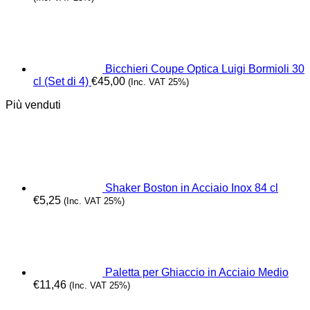
Bicchieri Coupe Optica Luigi Bormioli 30
cl (Set di 4)
€
45,00
(Inc. VAT 25%)
Più venduti
Shaker Boston in Acciaio Inox 84 cl
€
5,25
(Inc. VAT 25%)
Paletta per Ghiaccio in Acciaio Medio
€
11,46
(Inc. VAT 25%)