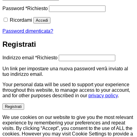
Password
*
Richiesto
Ricordami
Accedi
Password dimenticata?
Registrati
Indirizzo email
*
Richiesto
Un link per impostare una nuova password verrà inviato al
tuo indirizzo email.
Your personal data will be used to support your experience
throughout this website, to manage access to your account,
and for other purposes described in our
privacy policy
.
Registrati
We use cookies on our website to give you the most relevant
experience by remembering your preferences and repeat
visits. By clicking “Accept”, you consent to the use of ALL the
cookies. However you may visit Cookie Settings to provide a