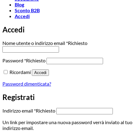
Blog
Sconto B2B
Accedi
Accedi
Nome utente o indirizzo email
*
Richiesto
Password
*
Richiesto
Ricordami
Accedi
Password dimenticata?
Registrati
Indirizzo email
*
Richiesto
Un link per impostare una nuova password verrà inviato al tuo
indirizzo email.