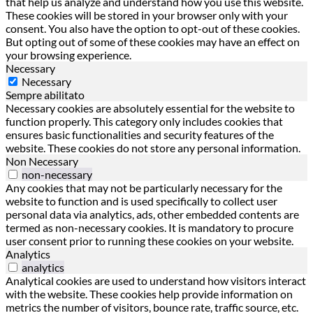
that help us analyze and understand how you use this website.
These cookies will be stored in your browser only with your
consent. You also have the option to opt-out of these cookies.
But opting out of some of these cookies may have an effect on
your browsing experience.
Necessary
Necessary
Sempre abilitato
Necessary cookies are absolutely essential for the website to
function properly. This category only includes cookies that
ensures basic functionalities and security features of the
website. These cookies do not store any personal information.
Non Necessary
non-necessary
Any cookies that may not be particularly necessary for the
website to function and is used specifically to collect user
personal data via analytics, ads, other embedded contents are
termed as non-necessary cookies. It is mandatory to procure
user consent prior to running these cookies on your website.
Analytics
analytics
Analytical cookies are used to understand how visitors interact
with the website. These cookies help provide information on
metrics the number of visitors, bounce rate, traffic source, etc.