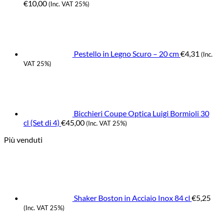
€
10,00
(Inc. VAT 25%)
Pestello in Legno Scuro – 20 cm
€
4,31
(Inc.
VAT 25%)
Bicchieri Coupe Optica Luigi Bormioli 30
cl (Set di 4)
€
45,00
(Inc. VAT 25%)
Più venduti
Shaker Boston in Acciaio Inox 84 cl
€
5,25
(Inc. VAT 25%)