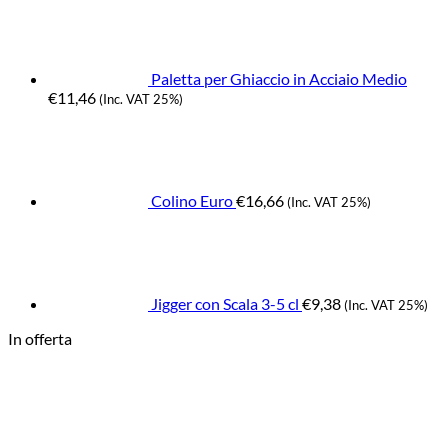
Paletta per Ghiaccio in Acciaio Medio
€
11,46
(Inc. VAT 25%)
Colino Euro
€
16,66
(Inc. VAT 25%)
Jigger con Scala 3-5 cl
€
9,38
(Inc. VAT 25%)
In offerta