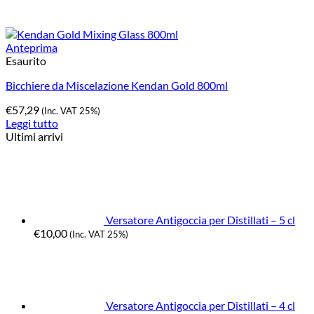
Anteprima
Esaurito
Bicchiere da Miscelazione Kendan Gold 800ml
€
57,29
(Inc. VAT 25%)
Leggi tutto
Ultimi arrivi
Versatore Antigoccia per Distillati – 5 cl
€
10,00
(Inc. VAT 25%)
Versatore Antigoccia per Distillati – 4 cl