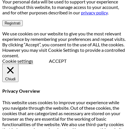
Your personal data will be used to support your experience
throughout this website, to manage access to your account,
and for other purposes described in our
privacy policy
.
Registrati
We use cookies on our website to give you the most relevant
experience by remembering your preferences and repeat visits.
By clicking “Accept”, you consent to the use of ALL the cookies.
However you may visit Cookie Settings to provide a controlled
consent.
Cookie settings
ACCEPT
Chiudi
Privacy Overview
This website uses cookies to improve your experience while
you navigate through the website. Out of these cookies, the
cookies that are categorized as necessary are stored on your
browser as they are essential for the working of basic
functionalities of the website. We also use third-party cookies