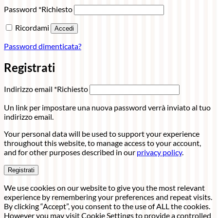
Password
*
Richiesto
Ricordami
Accedi
Password dimenticata?
Registrati
Indirizzo email
*
Richiesto
Un link per impostare una nuova password verrà inviato al tuo
indirizzo email.
Your personal data will be used to support your experience
throughout this website, to manage access to your account,
and for other purposes described in our
privacy policy
.
Registrati
We use cookies on our website to give you the most relevant
experience by remembering your preferences and repeat visits.
By clicking “Accept”, you consent to the use of ALL the cookies.
However you may visit Cookie Settings to provide a controlled