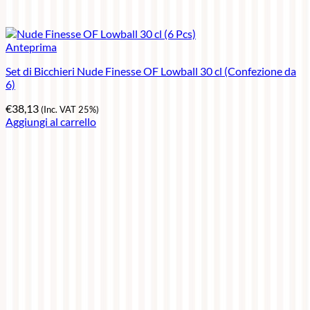
Anteprima
Set di Bicchieri Nude Finesse OF Lowball 30 cl (Confezione da
6)
€
38,13
(Inc. VAT 25%)
Aggiungi al carrello