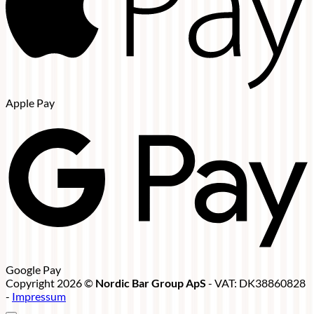
Apple Pay
Google Pay
Copyright 2026 ©
Nordic Bar Group ApS
- VAT: DK38860828
-
Impressum