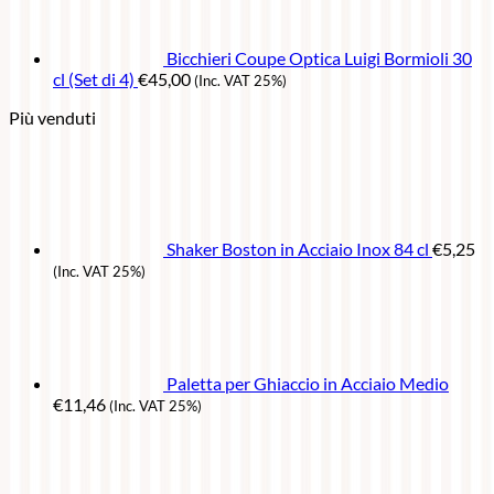
Bicchieri Coupe Optica Luigi Bormioli 30
cl (Set di 4)
€
45,00
(Inc. VAT 25%)
Più venduti
Shaker Boston in Acciaio Inox 84 cl
€
5,25
(Inc. VAT 25%)
Paletta per Ghiaccio in Acciaio Medio
€
11,46
(Inc. VAT 25%)