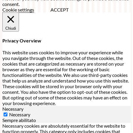
consent.
Cookie settings
ACCEPT
Chiudi
Privacy Overview
This website uses cookies to improve your experience while
you navigate through the website. Out of these cookies, the
cookies that are categorized as necessary are stored on your
browser as they are essential for the working of basic
functionalities of the website. We also use third-party cookies
that help us analyze and understand how you use this website.
These cookies will be stored in your browser only with your
consent. You also have the option to opt-out of these cookies.
But opting out of some of these cookies may have an effect on
your browsing experience.
Necessary
Necessary
Sempre abilitato
Necessary cookies are absolutely essential for the website to
function properly. This category only includes cookies that