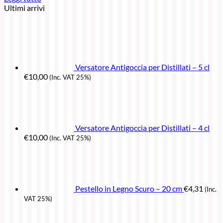
Ultimi arrivi
Versatore Antigoccia per Distillati – 5 cl
€
10,00
(Inc. VAT 25%)
Versatore Antigoccia per Distillati – 4 cl
€
10,00
(Inc. VAT 25%)
Pestello in Legno Scuro – 20 cm
€
4,31
(Inc.
VAT 25%)