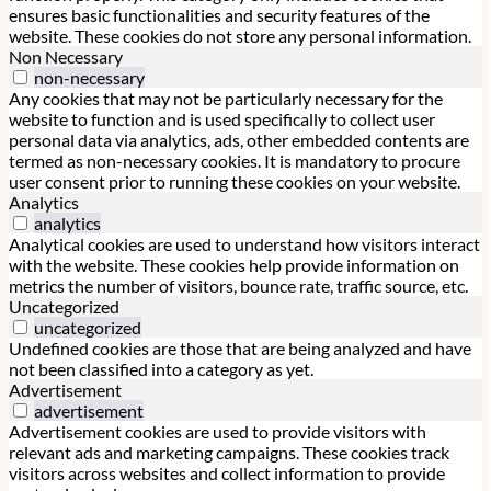
ensures basic functionalities and security features of the
website. These cookies do not store any personal information.
Non Necessary
non-necessary
Any cookies that may not be particularly necessary for the
website to function and is used specifically to collect user
personal data via analytics, ads, other embedded contents are
termed as non-necessary cookies. It is mandatory to procure
user consent prior to running these cookies on your website.
Analytics
analytics
Analytical cookies are used to understand how visitors interact
with the website. These cookies help provide information on
metrics the number of visitors, bounce rate, traffic source, etc.
Uncategorized
uncategorized
Undefined cookies are those that are being analyzed and have
not been classified into a category as yet.
Advertisement
advertisement
Advertisement cookies are used to provide visitors with
relevant ads and marketing campaigns. These cookies track
visitors across websites and collect information to provide