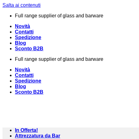
Salta ai contenuti
Full range supplier of glass and barware
Novità
Contatti
Spedizione
Blog
Sconto B2B
Full range supplier of glass and barware
Novità
Contatti
Spedizione
Blog
Sconto B2B
In Offerta!
Attrezzatura da Bar