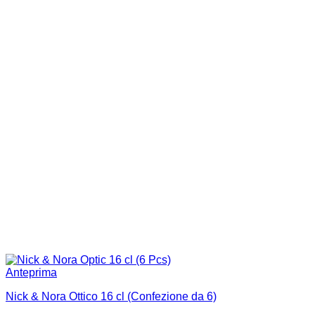
Anteprima
Nick & Nora Ottico 16 cl (Confezione da 6)