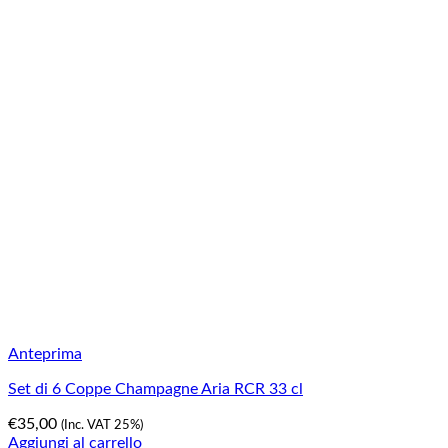
Anteprima
Set di 6 Coppe Champagne Aria RCR 33 cl
€
35,00
(Inc. VAT 25%)
Aggiungi al carrello