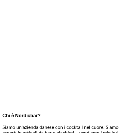
Chi è Nordicbar?
Siamo un'azienda danese con i cocktail nel cuore. Siamo