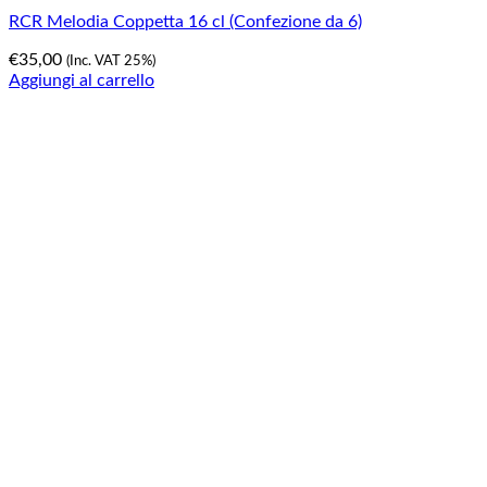
RCR Melodia Coppetta 16 cl (Confezione da 6)
€
35,00
(Inc. VAT 25%)
Aggiungi al carrello