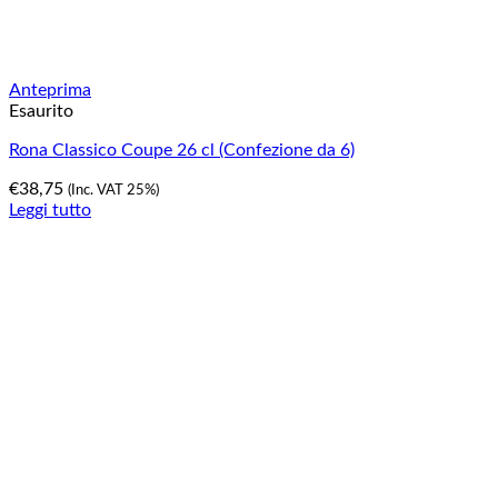
Anteprima
Esaurito
Rona Classico Coupe 26 cl (Confezione da 6)
€
38,75
(Inc. VAT 25%)
Leggi tutto