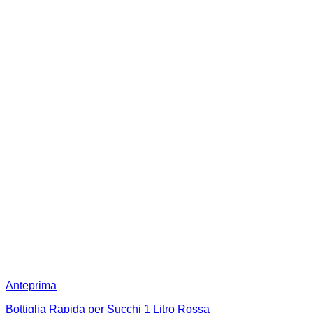
Anteprima
Bottiglia Rapida per Succhi 1 Litro Rossa