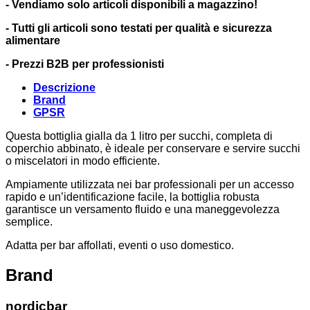
- Vendiamo solo articoli disponibili a magazzino!
- Tutti gli articoli sono testati per qualità e sicurezza
alimentare
- Prezzi B2B per professionisti
Descrizione
Brand
GPSR
Questa bottiglia gialla da 1 litro per succhi, completa di
coperchio abbinato, è ideale per conservare e servire succhi
o miscelatori in modo efficiente.
Ampiamente utilizzata nei bar professionali per un accesso
rapido e un’identificazione facile, la bottiglia robusta
garantisce un versamento fluido e una maneggevolezza
semplice.
Adatta per bar affollati, eventi o uso domestico.
Brand
nordicbar