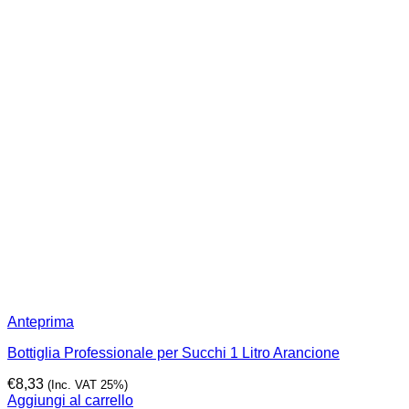
Anteprima
Bottiglia Professionale per Succhi 1 Litro Arancione
€
8,33
(Inc. VAT 25%)
Aggiungi al carrello