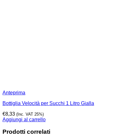
Anteprima
Bottiglia Velocità per Succhi 1 Litro Gialla
€
8,33
(Inc. VAT 25%)
Aggiungi al carrello
Prodotti correlati