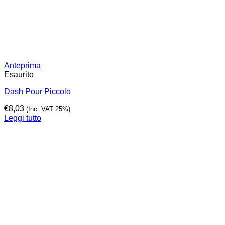
Anteprima
Esaurito
Dash Pour Piccolo
€
8,03
(Inc. VAT 25%)
Leggi tutto