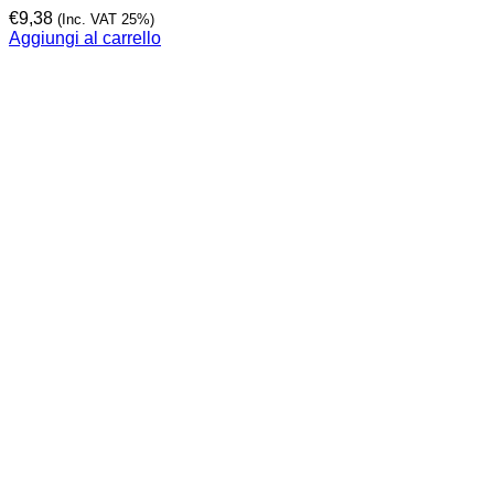
€
9,38
(Inc. VAT 25%)
Aggiungi al carrello