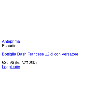
Anteprima
Esaurito
Bottiglia Dash Francese 12 cl con Versatore
€
23,96
(Inc. VAT 25%)
Leggi tutto