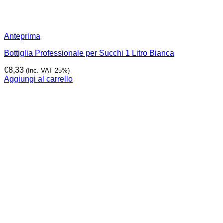
Anteprima
Bottiglia Professionale per Succhi 1 Litro Bianca
€
8,33
(Inc. VAT 25%)
Aggiungi al carrello