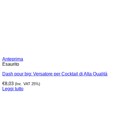
Anteprima
Esaurito
Dash pour big: Versatore per Cocktail di Alta Qualità
€
8,03
(Inc. VAT 25%)
Leggi tutto