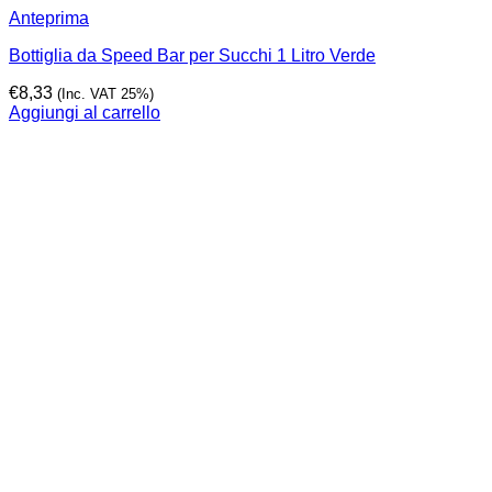
Anteprima
Bottiglia da Speed Bar per Succhi 1 Litro Verde
€
8,33
(Inc. VAT 25%)
Aggiungi al carrello