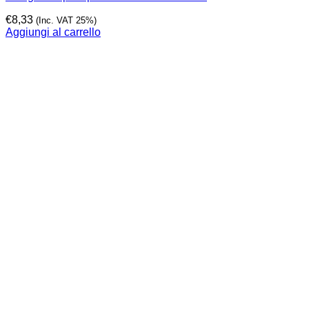
€
8,33
(Inc. VAT 25%)
Aggiungi al carrello