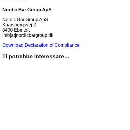
Nordic Bar Group ApS:
Nordic Bar Group ApS
Kaarsbergsvej 2
8400 Ebeltoft
info[at]nordicbargroup.dk
Download Declaration of Compliance
Ti potrebbe interessare…