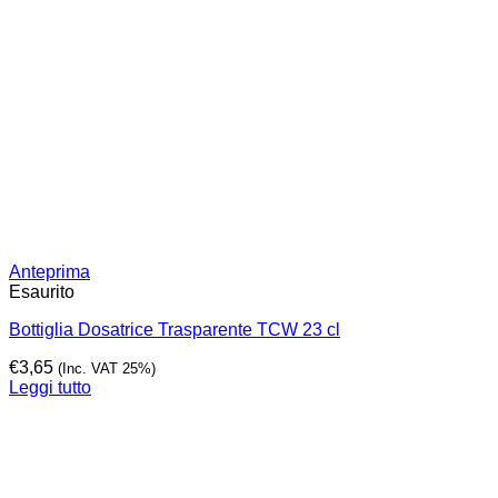
Anteprima
Esaurito
Bottiglia Dosatrice Trasparente TCW 23 cl
€
3,65
(Inc. VAT 25%)
Leggi tutto