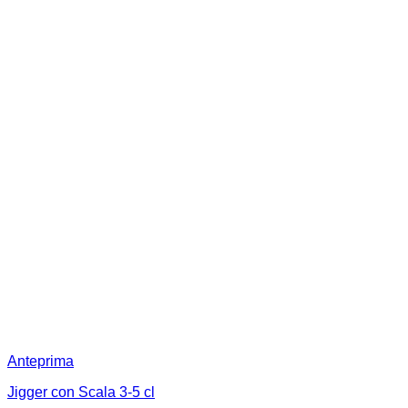
Anteprima
Jigger con Scala 3-5 cl