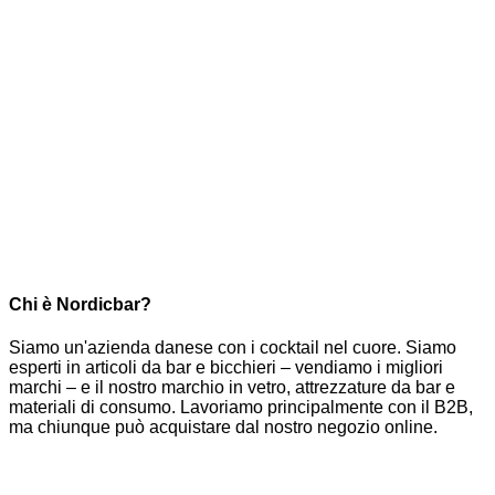
Chi è Nordicbar?
Siamo un'azienda danese con i cocktail nel cuore. Siamo
esperti in articoli da bar e bicchieri – vendiamo i migliori
marchi – e il nostro marchio in vetro, attrezzature da bar e
materiali di consumo. Lavoriamo principalmente con il B2B,
ma chiunque può acquistare dal nostro negozio online.