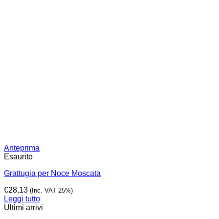
Anteprima
Esaurito
Grattugia per Noce Moscata
€
28,13
(Inc. VAT 25%)
Leggi tutto
Ultimi arrivi