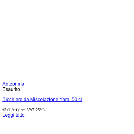
Anteprima
Esaurito
Bicchiere da Miscelazione Yarai 50 cl
€
51,56
(Inc. VAT 25%)
Leggi tutto