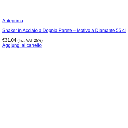
Anteprima
Shaker in Acciaio a Doppia Parete – Motivo a Diamante 55 cl
€
31,04
(Inc. VAT 25%)
Aggiungi al carrello