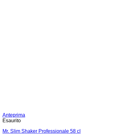
Anteprima
Esaurito
Mr. Slim Shaker Professionale 58 cl