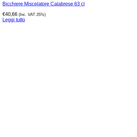
Bicchiere Miscelatore Calabrese 63 cl
€
40,66
(Inc. VAT 25%)
Leggi tutto