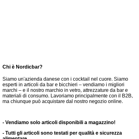
Chi è Nordicbar?
Siamo un'azienda danese con i cocktail nel cuore. Siamo
esperti in articoli da bar e bicchieri – vendiamo i migliori
marchi – e il nostro marchio in vetro, attrezzature da bar e
materiali di consumo. Lavoriamo principalmente con il B2B,
ma chiunque può acquistare dal nostro negozio online.
- Vendiamo solo articoli disponibili a magazzino!
- Tutti gli articoli sono testati per qualità e sicurezza
alimentare