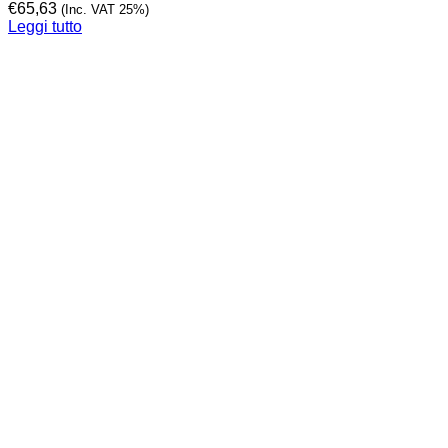
€
65,63
(Inc. VAT 25%)
Leggi tutto