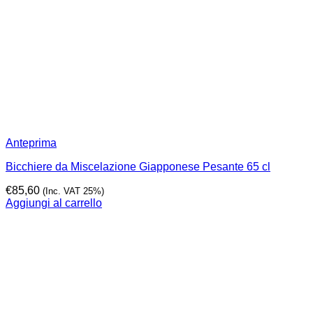
Anteprima
Bicchiere da Miscelazione Giapponese Pesante 65 cl
€
85,60
(Inc. VAT 25%)
Aggiungi al carrello