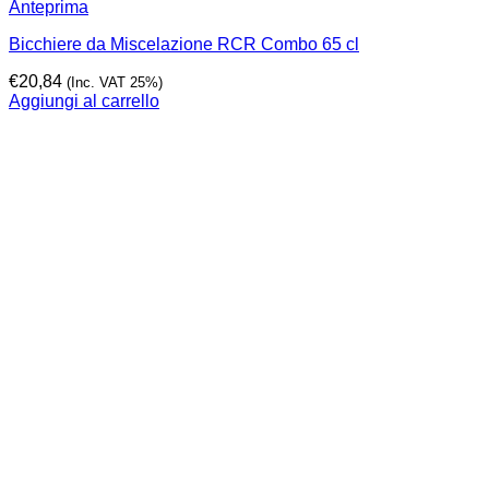
Anteprima
Bicchiere da Miscelazione RCR Combo 65 cl
€
20,84
(Inc. VAT 25%)
Aggiungi al carrello