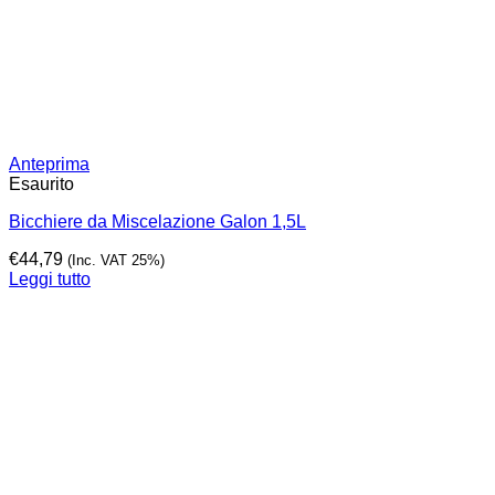
Anteprima
Esaurito
Bicchiere da Miscelazione Galon 1,5L
€
44,79
(Inc. VAT 25%)
Leggi tutto