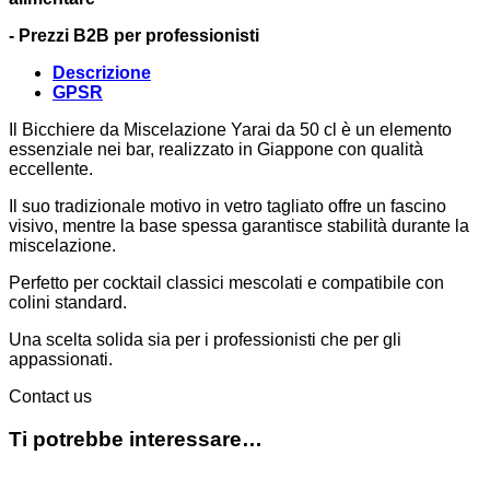
- Prezzi B2B per professionisti
Descrizione
GPSR
Il Bicchiere da Miscelazione Yarai da 50 cl è un elemento
essenziale nei bar, realizzato in Giappone con qualità
eccellente.
Il suo tradizionale motivo in vetro tagliato offre un fascino
visivo, mentre la base spessa garantisce stabilità durante la
miscelazione.
Perfetto per cocktail classici mescolati e compatibile con
colini standard.
Una scelta solida sia per i professionisti che per gli
appassionati.
Contact us
Ti potrebbe interessare…