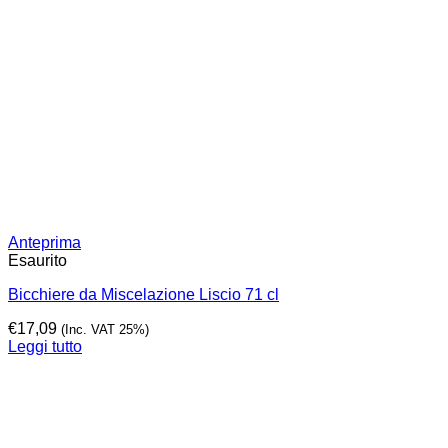
Anteprima
Esaurito
Bicchiere da Miscelazione Liscio 71 cl
€
17,09
(Inc. VAT 25%)
Leggi tutto