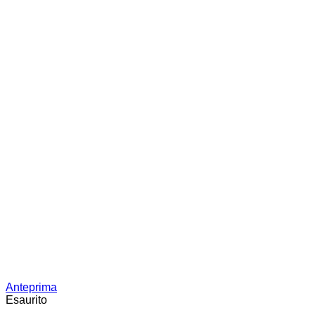
Anteprima
Esaurito