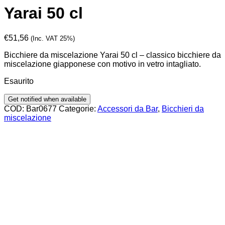
Yarai 50 cl
€
51,56
(Inc. VAT 25%)
Bicchiere da miscelazione Yarai 50 cl – classico bicchiere da
miscelazione giapponese con motivo in vetro intagliato.
Esaurito
COD:
Bar0677
Categorie:
Accessori da Bar
,
Bicchieri da
miscelazione