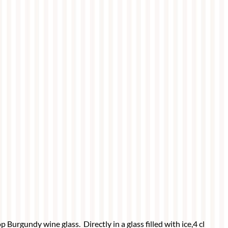
Burgundy wine glass. Directly in a glass filled with ice,4 cl