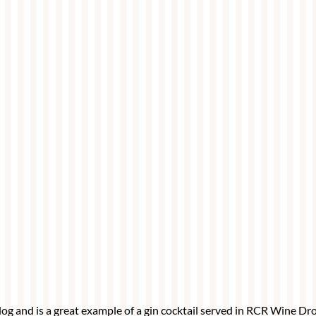
g and is a great example of a gin cocktail served in RCR Wine Drop 