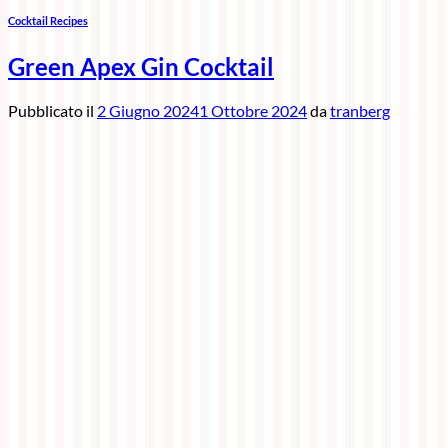
Cocktail Recipes
Green Apex Gin Cocktail
Pubblicato il
2 Giugno 2024
1 Ottobre 2024
da
tranberg