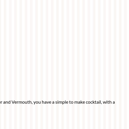
ter and Vermouth, you have a simple to make cocktail, with a