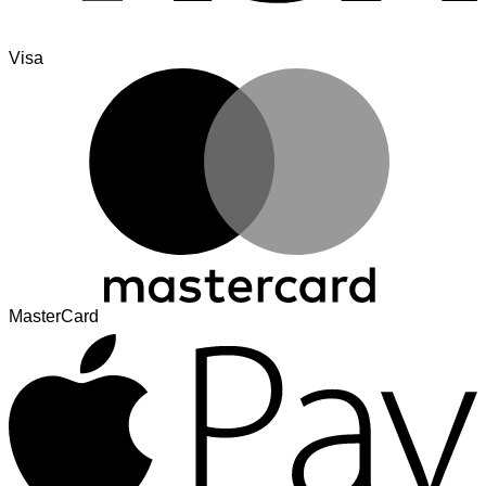
Visa
MasterCard