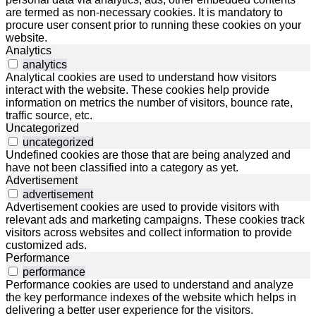
are termed as non-necessary cookies. It is mandatory to
procure user consent prior to running these cookies on your
website.
Analytics
analytics
Analytical cookies are used to understand how visitors
interact with the website. These cookies help provide
information on metrics the number of visitors, bounce rate,
traffic source, etc.
Uncategorized
uncategorized
Undefined cookies are those that are being analyzed and
have not been classified into a category as yet.
Advertisement
advertisement
Advertisement cookies are used to provide visitors with
relevant ads and marketing campaigns. These cookies track
visitors across websites and collect information to provide
customized ads.
Performance
performance
Performance cookies are used to understand and analyze
the key performance indexes of the website which helps in
delivering a better user experience for the visitors.