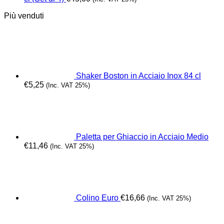
Più venduti
Shaker Boston in Acciaio Inox 84 cl
€
5,25
(Inc. VAT 25%)
Paletta per Ghiaccio in Acciaio Medio
€
11,46
(Inc. VAT 25%)
Colino Euro
€
16,66
(Inc. VAT 25%)