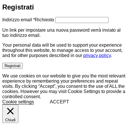
Registrati
Indirizzo email
*
Richiesto
Un link per impostare una nuova password verrà inviato al
tuo indirizzo email.
Your personal data will be used to support your experience
throughout this website, to manage access to your account,
and for other purposes described in our
privacy policy
.
Registrati
We use cookies on our website to give you the most relevant
experience by remembering your preferences and repeat
visits. By clicking “Accept”, you consent to the use of ALL the
cookies. However you may visit Cookie Settings to provide a
controlled consent.
Cookie settings
ACCEPT
Chiudi