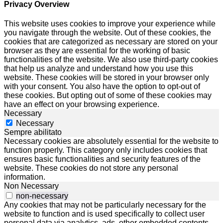
Privacy Overview
This website uses cookies to improve your experience while
you navigate through the website. Out of these cookies, the
cookies that are categorized as necessary are stored on your
browser as they are essential for the working of basic
functionalities of the website. We also use third-party cookies
that help us analyze and understand how you use this
website. These cookies will be stored in your browser only
with your consent. You also have the option to opt-out of
these cookies. But opting out of some of these cookies may
have an effect on your browsing experience.
Necessary
Necessary
Sempre abilitato
Necessary cookies are absolutely essential for the website to
function properly. This category only includes cookies that
ensures basic functionalities and security features of the
website. These cookies do not store any personal
information.
Non Necessary
non-necessary
Any cookies that may not be particularly necessary for the
website to function and is used specifically to collect user
personal data via analytics, ads, other embedded contents